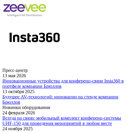
Пресс-центр
13 мая 2026
Инновационные устройства для конференц-связи Insta360 в
портфеле компании Брюллов
13 октября 2025
Будущее AV-технологий: инновации на стенде компании
Брюллов
Новинки оборудования
24 февраля 2026
Всегда на связи: мобильный комплект конференц-системы
UHF-150 для проведения мероприятий в любом месте
24 ноября 2025