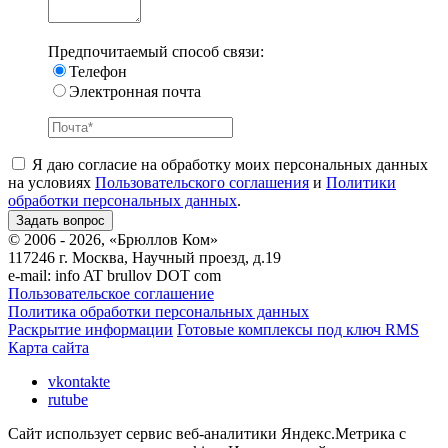
Предпочитаемый способ связи:
Телефон
Электронная почта
Я даю согласие на обработку моих персональных данных
на условиях
Пользовательского соглашения
и
Политики
обработки персональных данных
.
© 2006 - 2026, «Брюллов Ком»
117246 г. Москва, Научный проезд, д.19
e-mail:
info AT brullov DOT com
Пользовательское соглашение
Политика обработки персональных данных
Раскрытие информации
Готовые комплексы под ключ RMS
Карта сайта
vkontakte
rutube
Сайт использует сервис веб-аналитики Яндекс.Метрика с