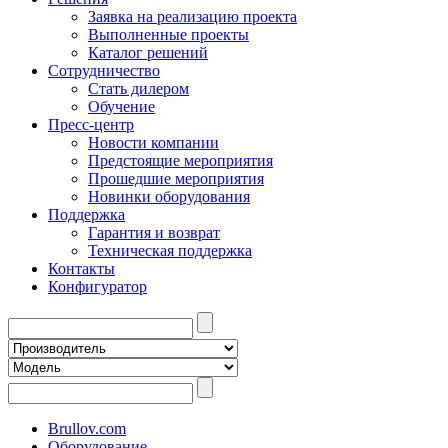
Заявка на реализацию проекта
Выполненные проекты
Каталог решений
Сотрудничество
Стать дилером
Обучение
Пресс-центр
Новости компании
Предстоящие мероприятия
Прошедшие мероприятия
Новинки оборудования
Поддержка
Гарантия и возврат
Техническая поддержка
Контакты
Конфигуратор
Brullov.com
Оборудование