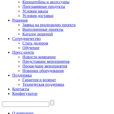
Кронштейны и аксессуары
Программные продукты
Условия заказа
Условия доставки
Решения
Заявка на реализацию проекта
Выполненные проекты
Каталог решений
Сотрудничество
Стать дилером
Обучение
Пресс-центр
Новости компании
Предстоящие мероприятия
Прошедшие мероприятия
Новинки оборудования
Поддержка
Гарантия и возврат
Техническая поддержка
Контакты
Конфигуратор
О компании