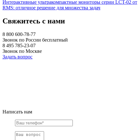
Интерактивные ультракомпактные мониторы серии LCT-02 от
RMS: отличное решение для множества задач
Свяжитесь с нами
8 800 600-78-77
Звонок по России бесплатный
8 495 785-23-07
Звонок по Москве
Задать вопрос
Написать нам