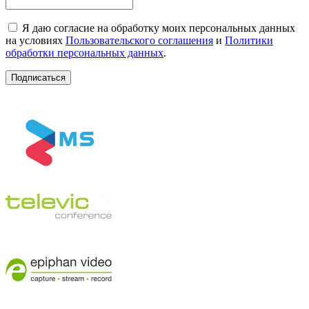
Я даю согласие на обработку моих персональных данных
на условиях
Пользовательского соглашения
и
Политики
обработки персональных данных
.