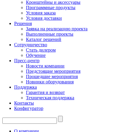
Кронштейны и аксессуары
Программные продукты
Условия заказа
Условия доставки
Решения
Заявка на реализацию проекта
Выполненные проекты
Каталог решений
Сотрудничество
Стать дилером
Обучение
Пресс-центр
Новости компании
Предстоящие мероприятия
Прошедшие мероприятия
Новинки оборудования
Поддержка
Гарантия и возврат
Техническая поддержка
Контакты
Конфигуратор
О компании