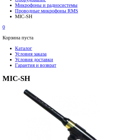
Микрофоны и радиосистемы
Проводные микрофоны RMS
MIC-SH
0
Корзина пуста
Каталог
Условия заказа
Условия доставки
Гарантия и возврат
MIC-SH