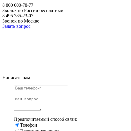
8 800 600-78-77
Звонок по России бесплатный
8 495 785-23-07
Звонок по Москве
Задать вопрос
Написать нам
Предпочитаемый способ связи:
Телефон
Электронная почта