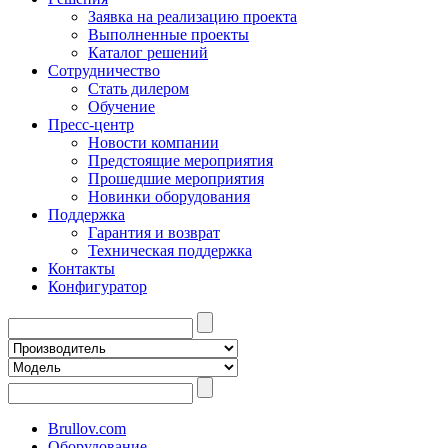
Заявка на реализацию проекта
Выполненные проекты
Каталог решений
Сотрудничество
Стать дилером
Обучение
Пресс-центр
Новости компании
Предстоящие мероприятия
Прошедшие мероприятия
Новинки оборудования
Поддержка
Гарантия и возврат
Техническая поддержка
Контакты
Конфигуратор
Brullov.com
Оборудование