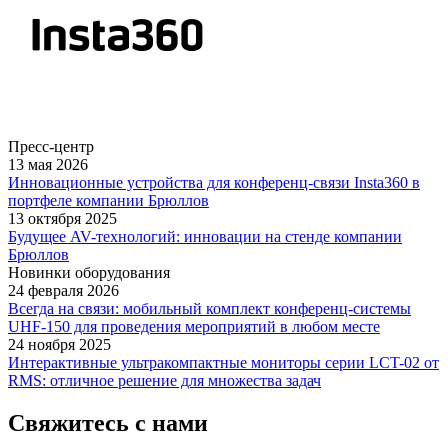
Пресс-центр
13 мая 2026
Инновационные устройства для конференц-связи Insta360 в
портфеле компании Брюллов
13 октября 2025
Будущее AV-технологий: инновации на стенде компании
Брюллов
Новинки оборудования
24 февраля 2026
Всегда на связи: мобильный комплект конференц-системы
UHF-150 для проведения мероприятий в любом месте
24 ноября 2025
Интерактивные ультракомпактные мониторы серии LCT-02 от
RMS: отличное решение для множества задач
Свяжитесь с нами