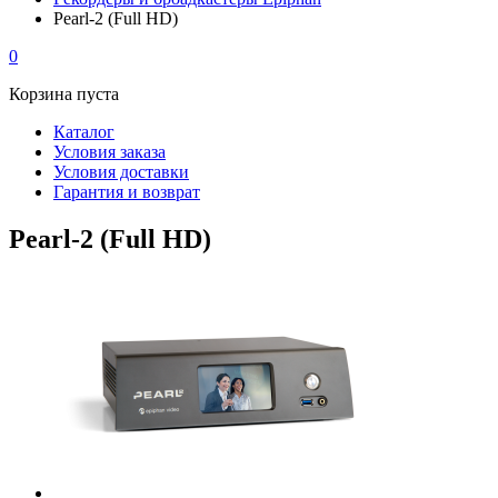
Pearl-2 (Full HD)
0
Корзина пуста
Каталог
Условия заказа
Условия доставки
Гарантия и возврат
Pearl-2 (Full HD)