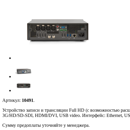
Артикул:
10491
.
Устройство записи и трансляции Full HD (с возможностью рас
3G/HD/SD-SDI, HDMI/DVI, USB video. Интерфейс: Ethernet, US
Сумму предоплаты уточняйте у менеджера.