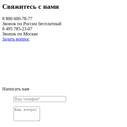
Свяжитесь с нами
8 800 600-78-77
Звонок по России бесплатный
8 495 785-23-07
Звонок по Москве
Задать вопрос
Написать нам