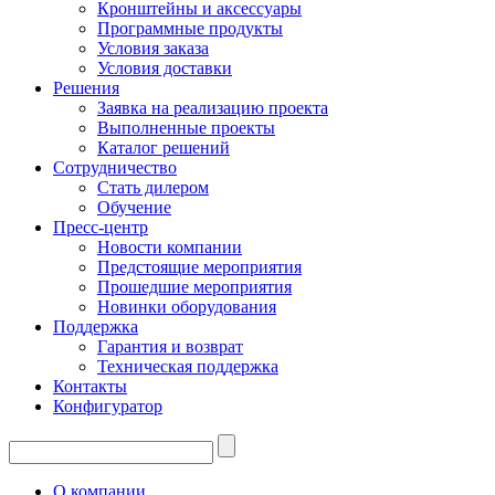
Кронштейны и аксессуары
Программные продукты
Условия заказа
Условия доставки
Решения
Заявка на реализацию проекта
Выполненные проекты
Каталог решений
Сотрудничество
Стать дилером
Обучение
Пресс-центр
Новости компании
Предстоящие мероприятия
Прошедшие мероприятия
Новинки оборудования
Поддержка
Гарантия и возврат
Техническая поддержка
Контакты
Конфигуратор
О компании