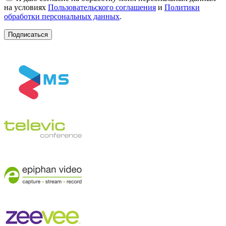
на условиях
Пользовательского соглашения
и
Политики
обработки персональных данных
.