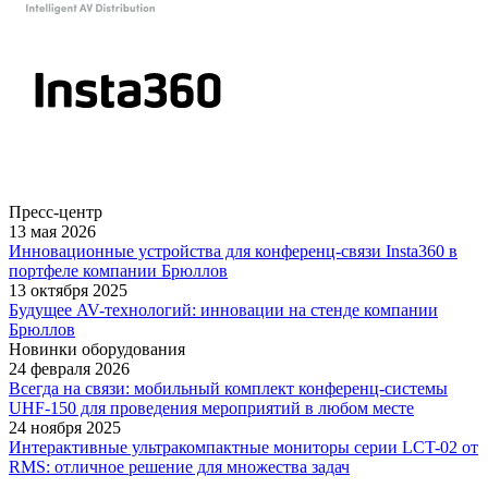
Пресс-центр
13 мая 2026
Инновационные устройства для конференц-связи Insta360 в
портфеле компании Брюллов
13 октября 2025
Будущее AV-технологий: инновации на стенде компании
Брюллов
Новинки оборудования
24 февраля 2026
Всегда на связи: мобильный комплект конференц-системы
UHF-150 для проведения мероприятий в любом месте
24 ноября 2025
Интерактивные ультракомпактные мониторы серии LCT-02 от
RMS: отличное решение для множества задач