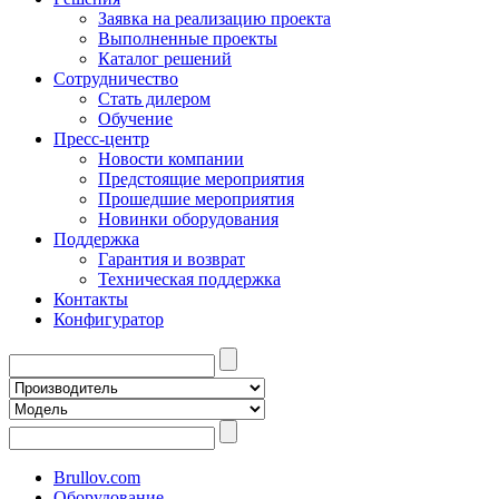
Заявка на реализацию проекта
Выполненные проекты
Каталог решений
Сотрудничество
Стать дилером
Обучение
Пресс-центр
Новости компании
Предстоящие мероприятия
Прошедшие мероприятия
Новинки оборудования
Поддержка
Гарантия и возврат
Техническая поддержка
Контакты
Конфигуратор
Brullov.com
Оборудование