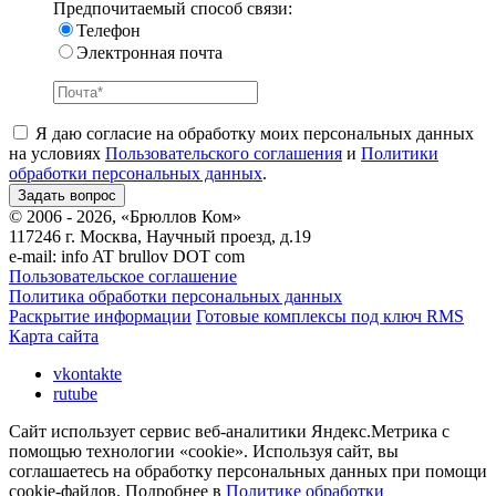
Предпочитаемый способ связи:
Телефон
Электронная почта
Я даю согласие на обработку моих персональных данных
на условиях
Пользовательского соглашения
и
Политики
обработки персональных данных
.
© 2006 - 2026, «Брюллов Ком»
117246 г. Москва, Научный проезд, д.19
e-mail:
info AT brullov DOT com
Пользовательское соглашение
Политика обработки персональных данных
Раскрытие информации
Готовые комплексы под ключ RMS
Карта сайта
vkontakte
rutube
Сайт использует сервис веб-аналитики Яндекс.Метрика с
помощью технологии «cookie». Используя сайт, вы
соглашаетесь на обработку персональных данных при помощи
cookie-файлов. Подробнее в
Политике обработки