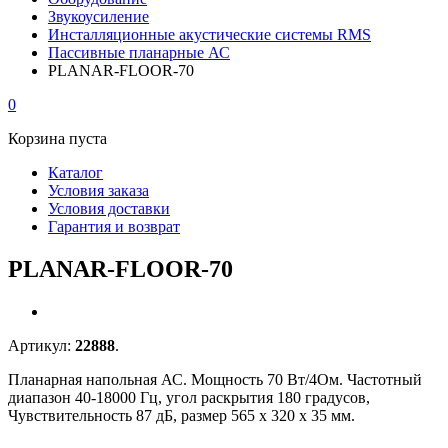
Звукоусиление
Инсталляционные акустические системы RMS
Пассивные планарные АС
PLANAR-FLOOR-70
0
Корзина пуста
Каталог
Условия заказа
Условия доставки
Гарантия и возврат
PLANAR-FLOOR-70
Артикул:
22888
.
Планарная напольная АС. Мощность 70 Вт/4Ом. Частотный
диапазон 40-18000 Гц, угол раскрытия 180 градусов,
Чувствительность 87 дБ, размер 565 х 320 х 35 мм.