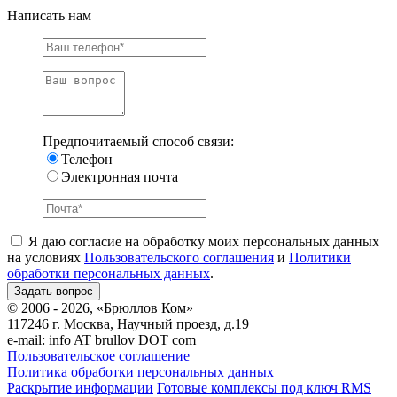
Написать нам
Предпочитаемый способ связи:
Телефон
Электронная почта
Я даю согласие на обработку моих персональных данных
на условиях
Пользовательского соглашения
и
Политики
обработки персональных данных
.
© 2006 - 2026, «Брюллов Ком»
117246 г. Москва, Научный проезд, д.19
e-mail:
info AT brullov DOT com
Пользовательское соглашение
Политика обработки персональных данных
Раскрытие информации
Готовые комплексы под ключ RMS