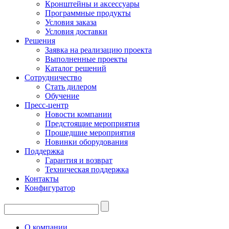
Кронштейны и аксессуары
Программные продукты
Условия заказа
Условия доставки
Решения
Заявка на реализацию проекта
Выполненные проекты
Каталог решений
Сотрудничество
Стать дилером
Обучение
Пресс-центр
Новости компании
Предстоящие мероприятия
Прошедшие мероприятия
Новинки оборудования
Поддержка
Гарантия и возврат
Техническая поддержка
Контакты
Конфигуратор
О компании