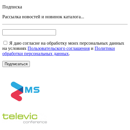
Подписка
Рассылка новостей и новинок каталога...
Я даю согласие на обработку моих персональных данных
на условиях
Пользовательского соглашения
и
Политики
обработки персональных данных
.