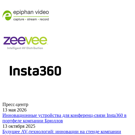
Пресс-центр
13 мая 2026
Инновационные устройства для конференц-связи Insta360 в
портфеле компании Брюллов
13 октября 2025
Будущее AV-технологий: инновации на стенде компании