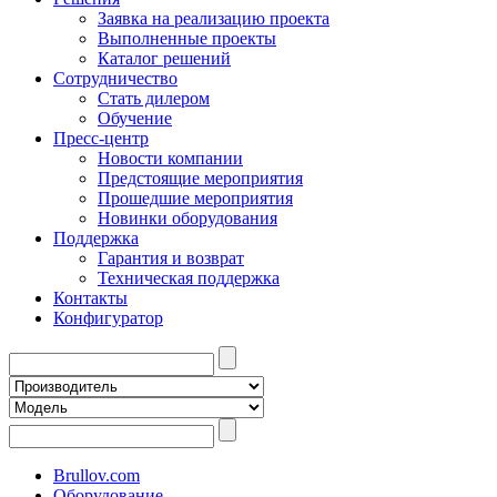
Заявка на реализацию проекта
Выполненные проекты
Каталог решений
Сотрудничество
Стать дилером
Обучение
Пресс-центр
Новости компании
Предстоящие мероприятия
Прошедшие мероприятия
Новинки оборудования
Поддержка
Гарантия и возврат
Техническая поддержка
Контакты
Конфигуратор
Brullov.com
Оборудование