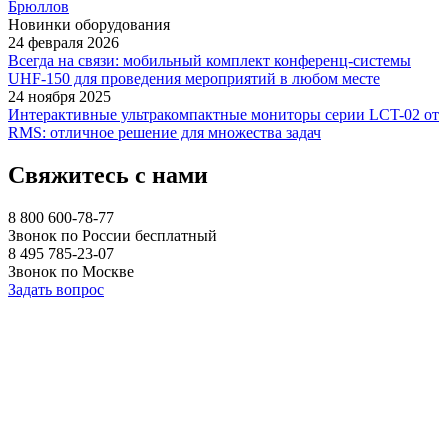
Брюллов
Новинки оборудования
24 февраля 2026
Всегда на связи: мобильный комплект конференц-системы
UHF-150 для проведения мероприятий в любом месте
24 ноября 2025
Интерактивные ультракомпактные мониторы серии LCT-02 от
RMS: отличное решение для множества задач
Свяжитесь с нами
8 800 600-78-77
Звонок по России бесплатный
8 495 785-23-07
Звонок по Москве
Задать вопрос