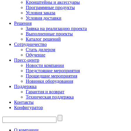
Кронштейны и аксессуары
Программные продукты
Условия заказа
Условия доставки
Решения
Заявка на реализацию проекта
Выполненные проекты
Каталог решений
Сотрудничество
Стать дилером
Обучение
Пресс-центр
Новости компании
Предстоящие мероприятия
Прошедшие мероприятия
Новинки оборудования
Поддержка
Гарантия и возврат
Техническая поддержка
Контакты
Конфигуратор
О компании