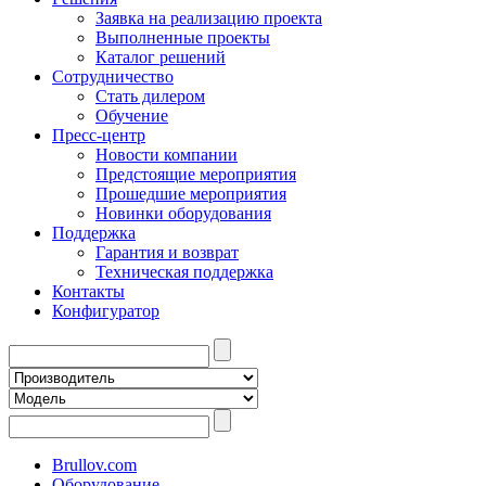
Заявка на реализацию проекта
Выполненные проекты
Каталог решений
Сотрудничество
Стать дилером
Обучение
Пресс-центр
Новости компании
Предстоящие мероприятия
Прошедшие мероприятия
Новинки оборудования
Поддержка
Гарантия и возврат
Техническая поддержка
Контакты
Конфигуратор
Brullov.com
Оборудование