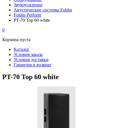
Звукоусиление
Акустические системы Fohhn
Fohhn Perform
PT-70 Top 60 white
0
Корзина пуста
Каталог
Условия заказа
Условия доставки
Гарантия и возврат
PT-70 Top 60 white