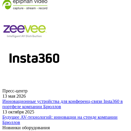
Пресс-центр
13 мая 2026
Инновационные устройства для конференц-связи Insta360 в
портфеле компании Брюллов
13 октября 2025
Будущее AV-технологий: инновации на стенде компании
Брюллов
Новинки оборудования