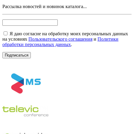
Рассылка новостей и новинок каталога...
Я даю согласие на обработку моих персональных данных
на условиях
Пользовательского соглашения
и
Политики
обработки персональных данных
.