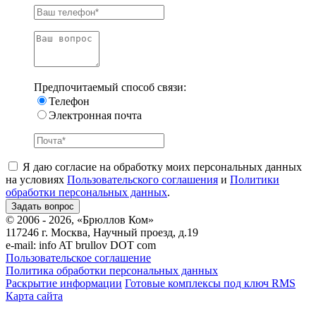
Предпочитаемый способ связи:
Телефон
Электронная почта
Я даю согласие на обработку моих персональных данных
на условиях
Пользовательского соглашения
и
Политики
обработки персональных данных
.
© 2006 - 2026, «Брюллов Ком»
117246 г. Москва, Научный проезд, д.19
e-mail:
info AT brullov DOT com
Пользовательское соглашение
Политика обработки персональных данных
Раскрытие информации
Готовые комплексы под ключ RMS
Карта сайта