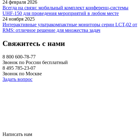
24 февраля 2026
Всегда на связи: мобильный комплект конференц-системы
UHF-150 для проведения мероприятий в любом месте
24 ноября 2025
Интерактивные ультракомпактные мониторы серии LCT-02 от
RMS: отличное решение для множества задач
Свяжитесь с нами
8 800 600-78-77
Звонок по России бесплатный
8 495 785-23-07
Звонок по Москве
Задать вопрос
Написать нам