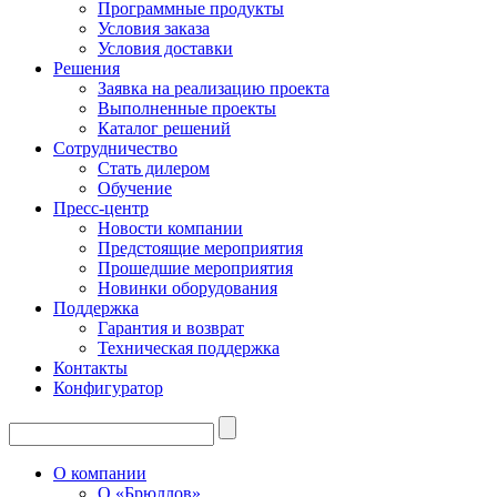
Программные продукты
Условия заказа
Условия доставки
Решения
Заявка на реализацию проекта
Выполненные проекты
Каталог решений
Сотрудничество
Стать дилером
Обучение
Пресс-центр
Новости компании
Предстоящие мероприятия
Прошедшие мероприятия
Новинки оборудования
Поддержка
Гарантия и возврат
Техническая поддержка
Контакты
Конфигуратор
О компании
О «Брюллов»