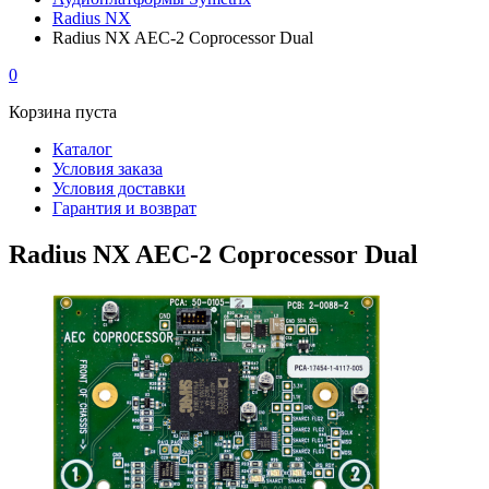
Radius NX
Radius NX AEC-2 Coprocessor Dual
0
Корзина пуста
Каталог
Условия заказа
Условия доставки
Гарантия и возврат
Radius NX AEC-2 Coprocessor Dual