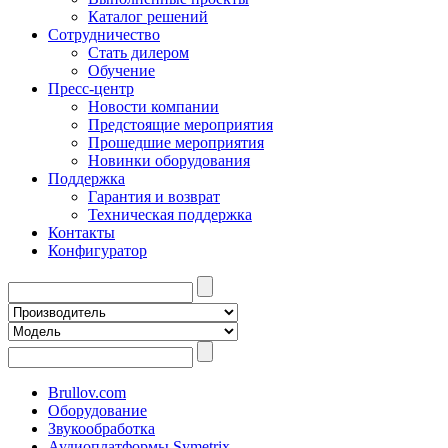
Каталог решений
Сотрудничество
Стать дилером
Обучение
Пресс-центр
Новости компании
Предстоящие мероприятия
Прошедшие мероприятия
Новинки оборудования
Поддержка
Гарантия и возврат
Техническая поддержка
Контакты
Конфигуратор
Brullov.com
Оборудование
Звукообработка
Аудиоплатформы Symetrix