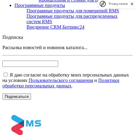
Privacy notice
Программные продукты
Програмные продукты для помещений RMS
Програмные продукты для распределенных
систем RMS
Внедрение CRM Битрикс24
Подписка
Рассылка новостей и новинок каталога...
Я даю согласие на обработку моих персональных данных
на условиях
Пользовательского соглашения
и
Политики
обработки персональных данных
.