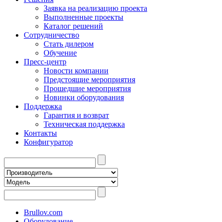
Заявка на реализацию проекта
Выполненные проекты
Каталог решений
Сотрудничество
Стать дилером
Обучение
Пресс-центр
Новости компании
Предстоящие мероприятия
Прошедшие мероприятия
Новинки оборудования
Поддержка
Гарантия и возврат
Техническая поддержка
Контакты
Конфигуратор
Brullov.com
Оборудование