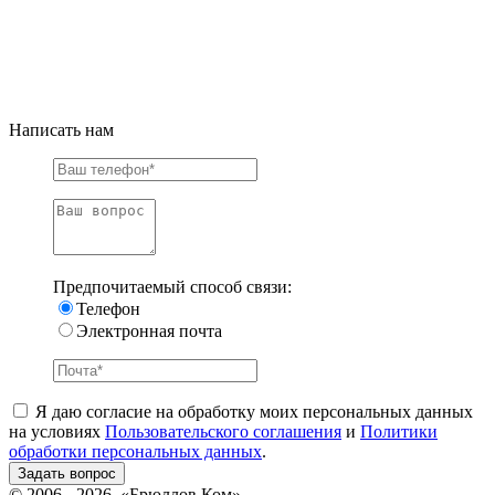
Написать нам
Предпочитаемый способ связи:
Телефон
Электронная почта
Я даю согласие на обработку моих персональных данных
на условиях
Пользовательского соглашения
и
Политики
обработки персональных данных
.
© 2006 - 2026, «Брюллов Ком»