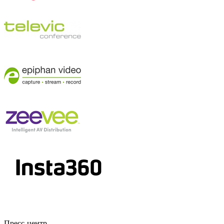
Пресс-центр