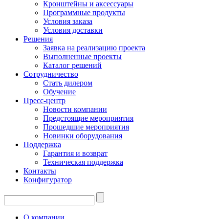
Кронштейны и аксессуары
Программные продукты
Условия заказа
Условия доставки
Решения
Заявка на реализацию проекта
Выполненные проекты
Каталог решений
Сотрудничество
Стать дилером
Обучение
Пресс-центр
Новости компании
Предстоящие мероприятия
Прошедшие мероприятия
Новинки оборудования
Поддержка
Гарантия и возврат
Техническая поддержка
Контакты
Конфигуратор
О компании