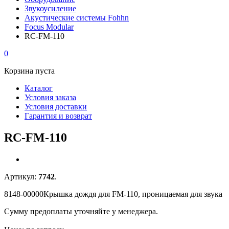
Звукоусиление
Акустические системы Fohhn
Focus Modular
RC-FM-110
0
Корзина пуста
Каталог
Условия заказа
Условия доставки
Гарантия и возврат
RC-FM-110
Артикул:
7742
.
8148-00000Крышка дождя для FM-110, проницаемая для звука
Сумму предоплаты уточняйте у менеджера.