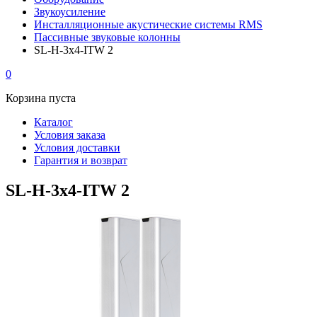
Звукоусиление
Инсталляционные акустические системы RMS
Пассивные звуковые колонны
SL-H-3x4-ITW 2
0
Корзина пуста
Каталог
Условия заказа
Условия доставки
Гарантия и возврат
SL-H-3x4-ITW 2