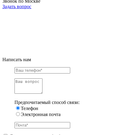
Звонок по Москве
Задать вопрос
Написать нам
Предпочитаемый способ связи:
Телефон
Электронная почта