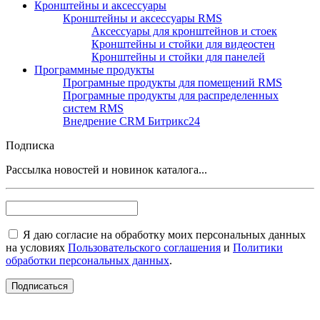
Кронштейны и аксессуары
Кронштейны и аксессуары RMS
Аксессуары для кронштейнов и стоек
Кронштейны и стойки для видеостен
Кронштейны и стойки для панелей
Программные продукты
Програмные продукты для помещений RMS
Програмные продукты для распределенных
систем RMS
Внедрение CRM Битрикс24
Подписка
Рассылка новостей и новинок каталога...
Я даю согласие на обработку моих персональных данных
на условиях
Пользовательского соглашения
и
Политики
обработки персональных данных
.