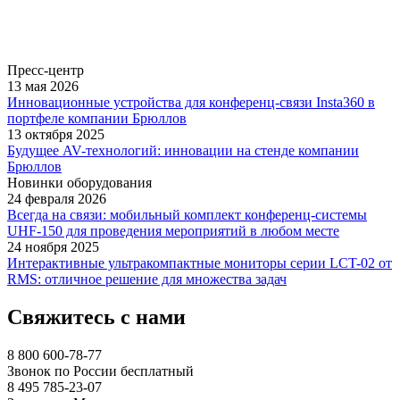
Пресс-центр
13 мая 2026
Инновационные устройства для конференц-связи Insta360 в
портфеле компании Брюллов
13 октября 2025
Будущее AV-технологий: инновации на стенде компании
Брюллов
Новинки оборудования
24 февраля 2026
Всегда на связи: мобильный комплект конференц-системы
UHF-150 для проведения мероприятий в любом месте
24 ноября 2025
Интерактивные ультракомпактные мониторы серии LCT-02 от
RMS: отличное решение для множества задач
Свяжитесь с нами
8 800 600-78-77
Звонок по России бесплатный
8 495 785-23-07