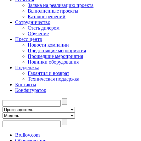
Заявка на реализацию проекта
Выполненные проекты
Каталог решений
Сотрудничество
Стать дилером
Обучение
Пресс-центр
Новости компании
Предстоящие мероприятия
Прошедшие мероприятия
Новинки оборудования
Поддержка
Гарантия и возврат
Техническая поддержка
Контакты
Конфигуратор
Brullov.com
Оборудование