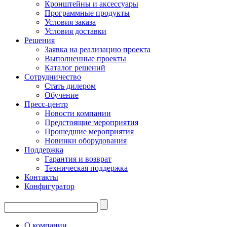
Кронштейны и аксессуары
Программные продукты
Условия заказа
Условия доставки
Решения
Заявка на реализацию проекта
Выполненные проекты
Каталог решений
Сотрудничество
Стать дилером
Обучение
Пресс-центр
Новости компании
Предстоящие мероприятия
Прошедшие мероприятия
Новинки оборудования
Поддержка
Гарантия и возврат
Техническая поддержка
Контакты
Конфигуратор
О компании