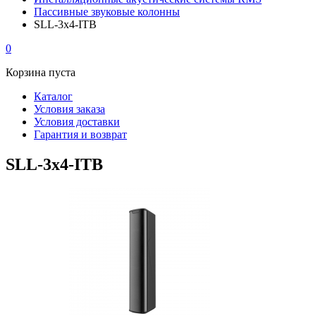
Пассивные звуковые колонны
SLL-3x4-ITB
0
Корзина пуста
Каталог
Условия заказа
Условия доставки
Гарантия и возврат
SLL-3x4-ITB