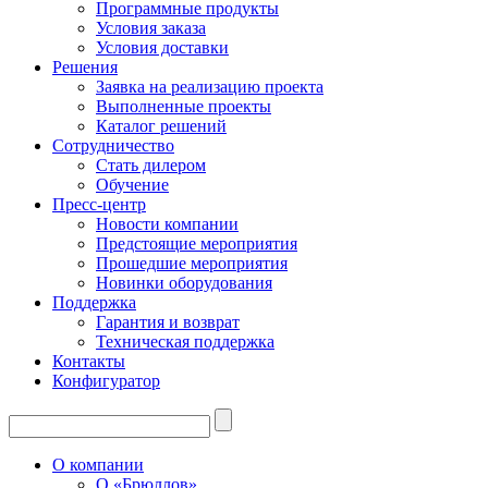
Программные продукты
Условия заказа
Условия доставки
Решения
Заявка на реализацию проекта
Выполненные проекты
Каталог решений
Сотрудничество
Стать дилером
Обучение
Пресс-центр
Новости компании
Предстоящие мероприятия
Прошедшие мероприятия
Новинки оборудования
Поддержка
Гарантия и возврат
Техническая поддержка
Контакты
Конфигуратор
О компании
О «Брюллов»