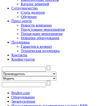
Каталог решений
Сотрудничество
Стать дилером
Обучение
Пресс-центр
Новости компании
Предстоящие мероприятия
Прошедшие мероприятия
Новинки оборудования
Поддержка
Гарантия и возврат
Техническая поддержка
Контакты
Конфигуратор
Brullov.com
Оборудование
Звукоусиление
Инсталляционные акустические системы RMS