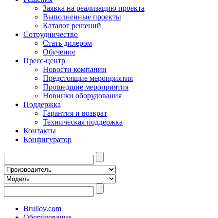
Заявка на реализацию проекта
Выполненные проекты
Каталог решений
Сотрудничество
Стать дилером
Обучение
Пресс-центр
Новости компании
Предстоящие мероприятия
Прошедшие мероприятия
Новинки оборудования
Поддержка
Гарантия и возврат
Техническая поддержка
Контакты
Конфигуратор
Brullov.com
Оборудование