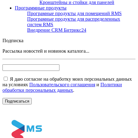
Кронштейны и стойки для панелей
Программные продукты
Програмные продукты для помещений RMS
Програмные продукты для распределенных
систем RMS
Внедрение CRM Битрикс24
Подписка
Рассылка новостей и новинок каталога...
Я даю согласие на обработку моих персональных данных
на условиях
Пользовательского соглашения
и
Политики
обработки персональных данных
.