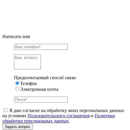
Написать нам
Предпочитаемый способ связи:
Телефон
Электронная почта
Я даю согласие на обработку моих персональных данных
на условиях
Пользовательского соглашения
и
Политики
обработки персональных данных
.