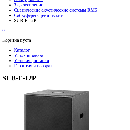
Звукоусиление
Сценические акустические системы RMS
Сабвуферы сценические
SUB-E-12P
0
Корзина пуста
Каталог
Условия заказа
Условия доставки
Гарантия и возврат
SUB-E-12P