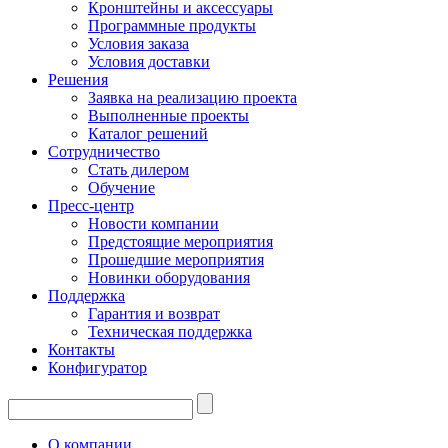
Кронштейны и аксессуары
Программные продукты
Условия заказа
Условия доставки
Решения
Заявка на реализацию проекта
Выполненные проекты
Каталог решений
Сотрудничество
Стать дилером
Обучение
Пресс-центр
Новости компании
Предстоящие мероприятия
Прошедшие мероприятия
Новинки оборудования
Поддержка
Гарантия и возврат
Техническая поддержка
Контакты
Конфигуратор
О компании