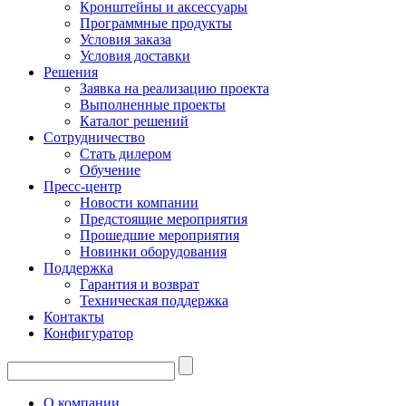
Кронштейны и аксессуары
Программные продукты
Условия заказа
Условия доставки
Решения
Заявка на реализацию проекта
Выполненные проекты
Каталог решений
Сотрудничество
Стать дилером
Обучение
Пресс-центр
Новости компании
Предстоящие мероприятия
Прошедшие мероприятия
Новинки оборудования
Поддержка
Гарантия и возврат
Техническая поддержка
Контакты
Конфигуратор
О компании