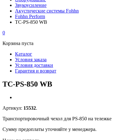
Звукоусиление
Акустические системы Fohhn
Fohhn Perform
TC-PS-850 WB
0
Корзина пуста
Каталог
Условия заказа
Условия доставки
Гарантия и возврат
TC-PS-850 WB
Артикул:
15532
.
Транспортировочный чехол для PS-850 на тележке
Сумму предоплаты уточняйте у менеджера.