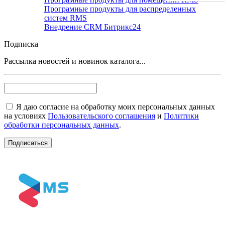
Програмные продукты для распределенных
систем RMS
Внедрение CRM Битрикс24
Подписка
Рассылка новостей и новинок каталога...
Я даю согласие на обработку моих персональных данных
на условиях
Пользовательского соглашения
и
Политики
обработки персональных данных
.