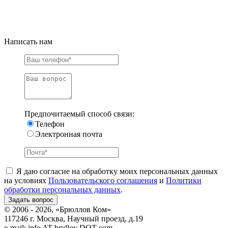
Написать нам
Предпочитаемый способ связи:
Телефон
Электронная почта
Я даю согласие на обработку моих персональных данных
на условиях
Пользовательского соглашения
и
Политики
обработки персональных данных
.
© 2006 - 2026, «Брюллов Ком»
117246 г. Москва, Научный проезд, д.19
e-mail:
info AT brullov DOT com