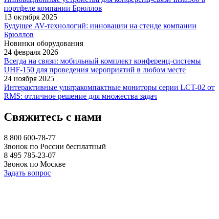
портфеле компании Брюллов
13 октября 2025
Будущее AV-технологий: инновации на стенде компании
Брюллов
Новинки оборудования
24 февраля 2026
Всегда на связи: мобильный комплект конференц-системы
UHF-150 для проведения мероприятий в любом месте
24 ноября 2025
Интерактивные ультракомпактные мониторы серии LCT-02 от
RMS: отличное решение для множества задач
Свяжитесь с нами
8 800 600-78-77
Звонок по России бесплатный
8 495 785-23-07
Звонок по Москве
Задать вопрос