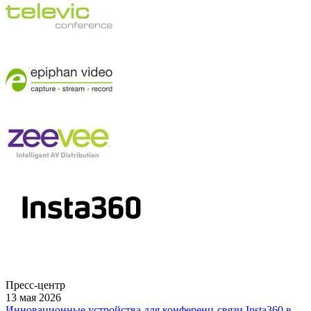
Пресс-центр
13 мая 2026
Инновационные устройства для конференц-связи Insta360 в