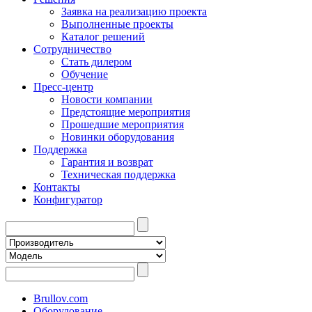
Заявка на реализацию проекта
Выполненные проекты
Каталог решений
Сотрудничество
Стать дилером
Обучение
Пресс-центр
Новости компании
Предстоящие мероприятия
Прошедшие мероприятия
Новинки оборудования
Поддержка
Гарантия и возврат
Техническая поддержка
Контакты
Конфигуратор
Brullov.com
Оборудование