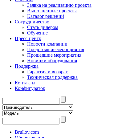
Заявка на реализацию проекта
Выполненные проекты
Каталог решений
Сотрудничество
Стать дилером
Обучение
Пресс-центр
Новости компании
Предстоящие мероприятия
Прошедшие мероприятия
Новинки оборудования
Поддержка
Гарантия и возврат
Техническая поддержка
Контакты
Конфигуратор
Brullov.com
Оборудование