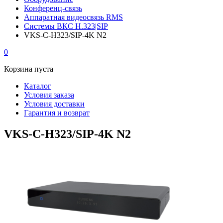
Конференц-связь
Аппаратная видеосвязь RMS
Системы ВКС H.323|SIP
VKS-C-H323/SIP-4K N2
0
Корзина пуста
Каталог
Условия заказа
Условия доставки
Гарантия и возврат
VKS-C-H323/SIP-4K N2