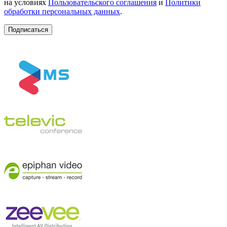
на условиях
Пользовательского соглашения
и
Политики
обработки персональных данных
.