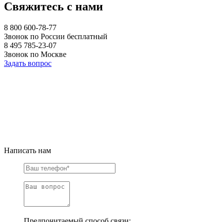
Свяжитесь с нами
8 800 600-78-77
Звонок по России бесплатный
8 495 785-23-07
Звонок по Москве
Задать вопрос
Написать нам
Предпочитаемый способ связи: