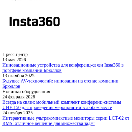
Пресс-центр
13 мая 2026
Инновационные устройства для конференц-связи Insta360 в
портфеле компании Брюллов
13 октября 2025
Будущее AV-технологий: инновации на стенде компании
Брюллов
Новинки оборудования
24 февраля 2026
Всегда на связи: мобильный комплект конференц-системы
UHF-150 для проведения мероприятий в любом месте
24 ноября 2025
Интерактивные ультракомпактные мониторы серии LCT-02 от
RMS: отличное решение для множества задач