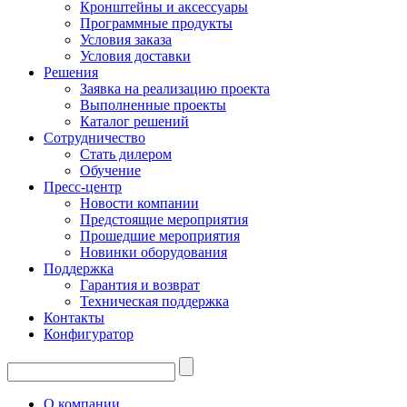
Кронштейны и аксессуары
Программные продукты
Условия заказа
Условия доставки
Решения
Заявка на реализацию проекта
Выполненные проекты
Каталог решений
Сотрудничество
Стать дилером
Обучение
Пресс-центр
Новости компании
Предстоящие мероприятия
Прошедшие мероприятия
Новинки оборудования
Поддержка
Гарантия и возврат
Техническая поддержка
Контакты
Конфигуратор
О компании