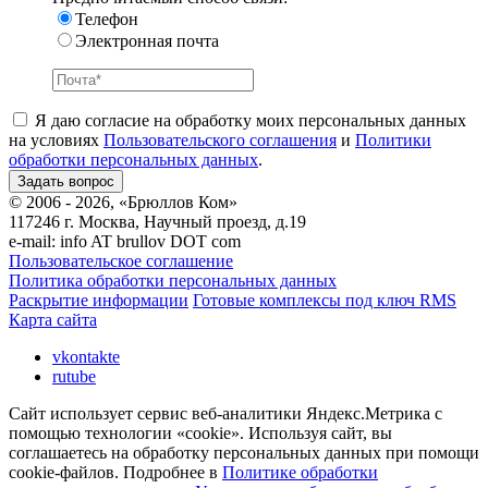
Телефон
Электронная почта
Я даю согласие на обработку моих персональных данных
на условиях
Пользовательского соглашения
и
Политики
обработки персональных данных
.
© 2006 - 2026, «Брюллов Ком»
117246 г. Москва, Научный проезд, д.19
e-mail:
info AT brullov DOT com
Пользовательское соглашение
Политика обработки персональных данных
Раскрытие информации
Готовые комплексы под ключ RMS
Карта сайта
vkontakte
rutube
Сайт использует сервис веб-аналитики Яндекс.Метрика с
помощью технологии «cookie». Используя сайт, вы
соглашаетесь на обработку персональных данных при помощи
cookie-файлов. Подробнее в
Политике обработки