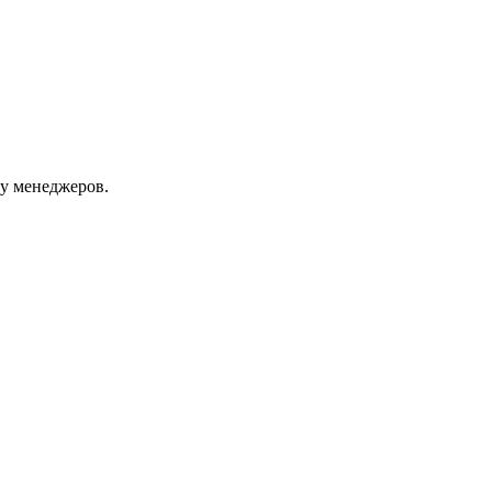
 у менеджеров.