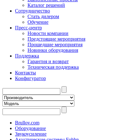
Каталог решений
Сотрудничество
Стать дилером
Обучение
Пресс-центр
Новости компании
Предстоящие мероприятия
Прошедшие мероприятия
Новинки оборудования
Поддержка
Гарантия и возврат
Техническая поддержка
Контакты
Конфигуратор
Brullov.com
Оборудование
Звукоусиление
Акустические системы Fohhn