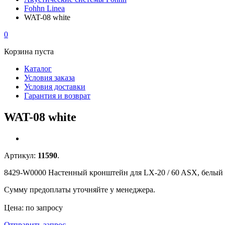
Fohhn Linea
WAT-08 white
0
Корзина пуста
Каталог
Условия заказа
Условия доставки
Гарантия и возврат
WAT-08 white
Артикул:
11590
.
8429-W0000 Настенный кронштейн для LX-20 / 60 ASX, белый
Сумму предоплаты уточняйте у менеджера.
Цена: по запросу
Отправить запрос