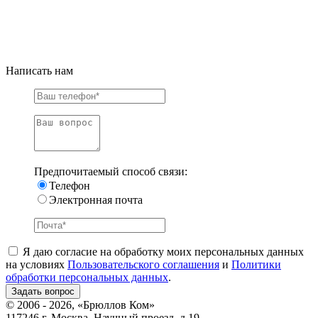
Написать нам
Предпочитаемый способ связи:
Телефон
Электронная почта
Я даю согласие на обработку моих персональных данных
на условиях
Пользовательского соглашения
и
Политики
обработки персональных данных
.
© 2006 - 2026, «Брюллов Ком»
117246 г. Москва, Научный проезд, д.19