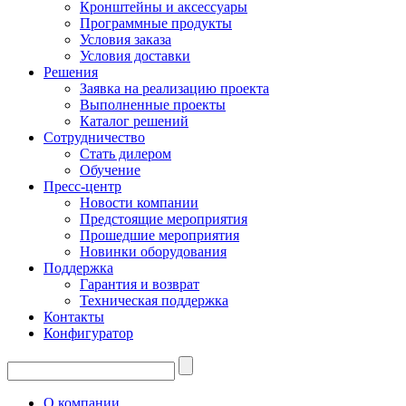
Кронштейны и аксессуары
Программные продукты
Условия заказа
Условия доставки
Решения
Заявка на реализацию проекта
Выполненные проекты
Каталог решений
Сотрудничество
Стать дилером
Обучение
Пресс-центр
Новости компании
Предстоящие мероприятия
Прошедшие мероприятия
Новинки оборудования
Поддержка
Гарантия и возврат
Техническая поддержка
Контакты
Конфигуратор
О компании