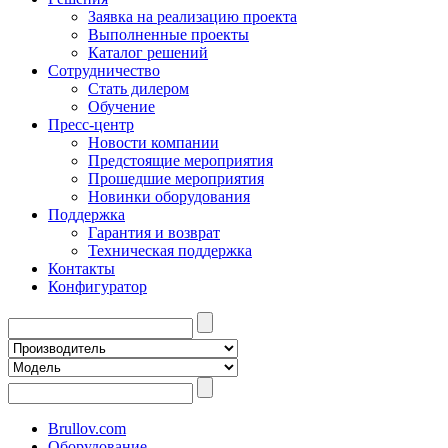
Заявка на реализацию проекта
Выполненные проекты
Каталог решений
Сотрудничество
Стать дилером
Обучение
Пресс-центр
Новости компании
Предстоящие мероприятия
Прошедшие мероприятия
Новинки оборудования
Поддержка
Гарантия и возврат
Техническая поддержка
Контакты
Конфигуратор
Brullov.com
Оборудование