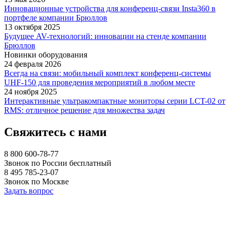
Инновационные устройства для конференц-связи Insta360 в
портфеле компании Брюллов
13 октября 2025
Будущее AV-технологий: инновации на стенде компании
Брюллов
Новинки оборудования
24 февраля 2026
Всегда на связи: мобильный комплект конференц-системы
UHF-150 для проведения мероприятий в любом месте
24 ноября 2025
Интерактивные ультракомпактные мониторы серии LCT-02 от
RMS: отличное решение для множества задач
Свяжитесь с нами
8 800 600-78-77
Звонок по России бесплатный
8 495 785-23-07
Звонок по Москве
Задать вопрос