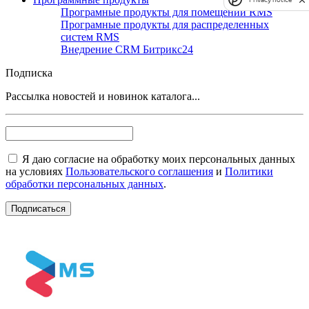
Програмные продукты для помещений RMS
Програмные продукты для распределенных
систем RMS
Внедрение CRM Битрикс24
Подписка
Рассылка новостей и новинок каталога...
Я даю согласие на обработку моих персональных данных
на условиях
Пользовательского соглашения
и
Политики
обработки персональных данных
.