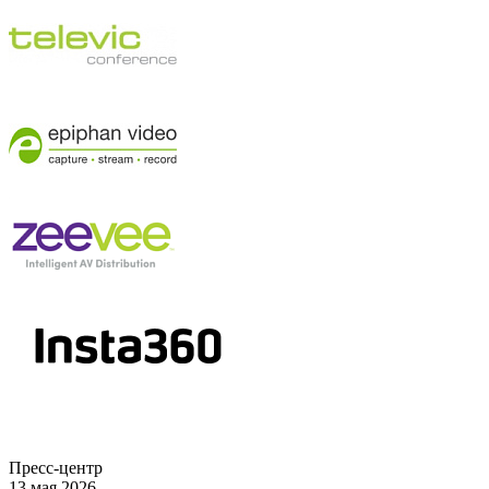
Пресс-центр
13 мая 2026