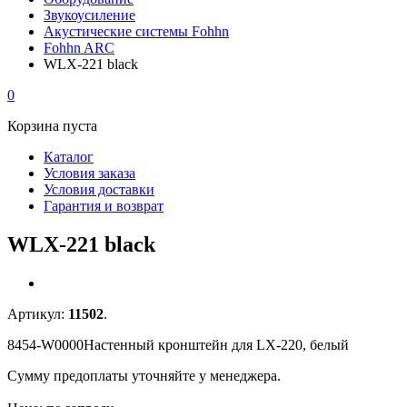
Звукоусиление
Акустические системы Fohhn
Fohhn ARC
WLX-221 black
0
Корзина пуста
Каталог
Условия заказа
Условия доставки
Гарантия и возврат
WLX-221 black
Артикул:
11502
.
8454-W0000Настенный кронштейн для LX-220, белый
Сумму предоплаты уточняйте у менеджера.