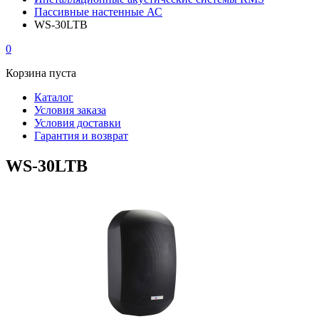
Пассивные настенные АС
WS-30LTB
0
Корзина пуста
Каталог
Условия заказа
Условия доставки
Гарантия и возврат
WS-30LTB