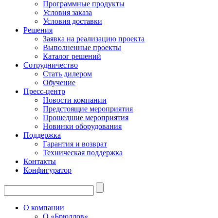
Программные продукты
Условия заказа
Условия доставки
Решения
Заявка на реализацию проекта
Выполненные проекты
Каталог решений
Сотрудничество
Стать дилером
Обучение
Пресс-центр
Новости компании
Предстоящие мероприятия
Прошедшие мероприятия
Новинки оборудования
Поддержка
Гарантия и возврат
Техническая поддержка
Контакты
Конфигуратор
О компании
О «Брюллов»