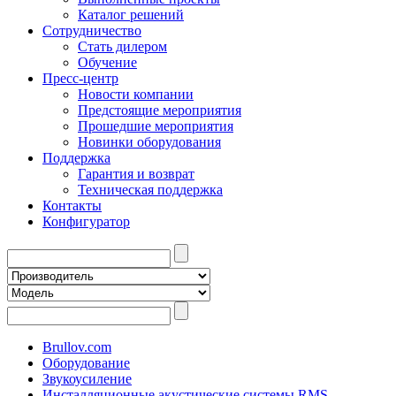
Каталог решений
Сотрудничество
Стать дилером
Обучение
Пресс-центр
Новости компании
Предстоящие мероприятия
Прошедшие мероприятия
Новинки оборудования
Поддержка
Гарантия и возврат
Техническая поддержка
Контакты
Конфигуратор
Brullov.com
Оборудование
Звукоусиление
Инсталляционные акустические системы RMS