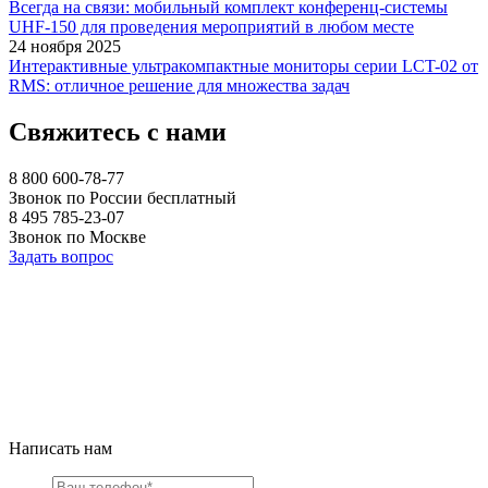
Всегда на связи: мобильный комплект конференц-системы
UHF-150 для проведения мероприятий в любом месте
24 ноября 2025
Интерактивные ультракомпактные мониторы серии LCT-02 от
RMS: отличное решение для множества задач
Свяжитесь с нами
8 800 600-78-77
Звонок по России бесплатный
8 495 785-23-07
Звонок по Москве
Задать вопрос
Написать нам