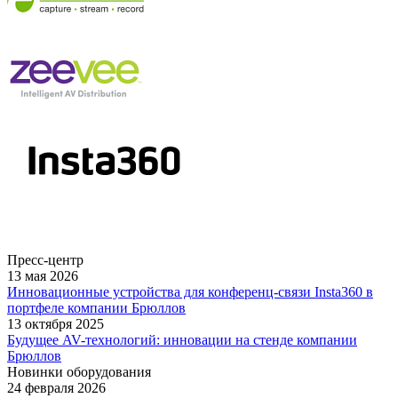
Пресс-центр
13 мая 2026
Инновационные устройства для конференц-связи Insta360 в
портфеле компании Брюллов
13 октября 2025
Будущее AV-технологий: инновации на стенде компании
Брюллов
Новинки оборудования
24 февраля 2026