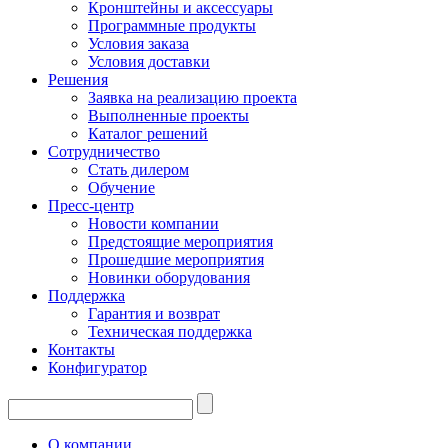
Кронштейны и аксессуары
Программные продукты
Условия заказа
Условия доставки
Решения
Заявка на реализацию проекта
Выполненные проекты
Каталог решений
Сотрудничество
Стать дилером
Обучение
Пресс-центр
Новости компании
Предстоящие мероприятия
Прошедшие мероприятия
Новинки оборудования
Поддержка
Гарантия и возврат
Техническая поддержка
Контакты
Конфигуратор
О компании