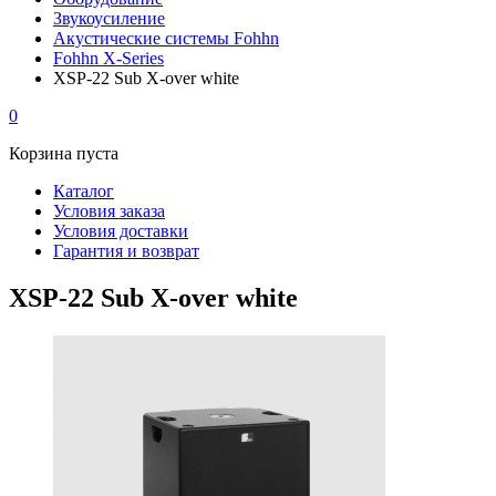
Звукоусиление
Акустические системы Fohhn
Fohhn X-Series
XSP-22 Sub X-over white
0
Корзина пуста
Каталог
Условия заказа
Условия доставки
Гарантия и возврат
XSP-22 Sub X-over white