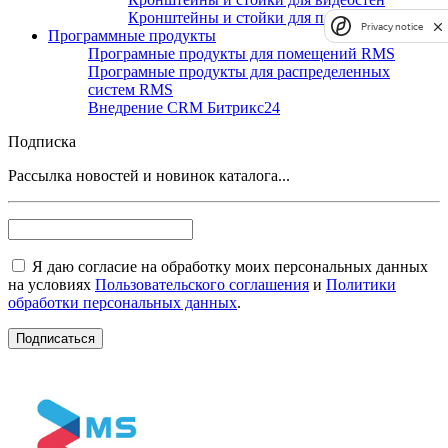
Кронштейны и стойки для панелей
Privacy notice
Программные продукты
Програмные продукты для помещений RMS
Програмные продукты для распределенных
систем RMS
Внедрение CRM Битрикс24
Подписка
Рассылка новостей и новинок каталога...
Я даю согласие на обработку моих персональных данных
на условиях
Пользовательского соглашения
и
Политики
обработки персональных данных
.