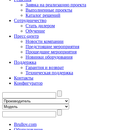
Заявка на реализацию проекта
Выполненные проекты
Каталог решений
Сотрудничество
Стать дилером
Обучение
Пресс-центр
Новости компании
Предстоящие мероприятия
Прошедшие мероприятия
Новинки оборудования
Поддержка
Гарантия и возврат
Техническая поддержка
Контакты
Конфигуратор
Brullov.com
Оборудование