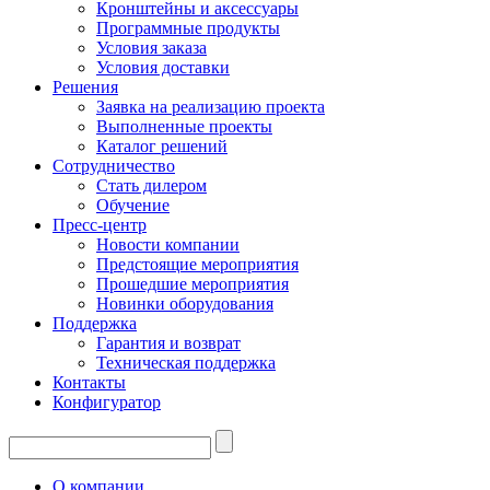
Кронштейны и аксессуары
Программные продукты
Условия заказа
Условия доставки
Решения
Заявка на реализацию проекта
Выполненные проекты
Каталог решений
Сотрудничество
Стать дилером
Обучение
Пресс-центр
Новости компании
Предстоящие мероприятия
Прошедшие мероприятия
Новинки оборудования
Поддержка
Гарантия и возврат
Техническая поддержка
Контакты
Конфигуратор
О компании