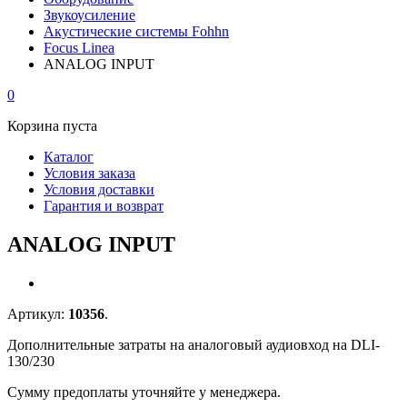
Звукоусиление
Акустические системы Fohhn
Focus Linea
ANALOG INPUT
0
Корзина пуста
Каталог
Условия заказа
Условия доставки
Гарантия и возврат
ANALOG INPUT
Артикул:
10356
.
Дополнительные затраты на аналоговый аудиовход на DLI-
130/230
Сумму предоплаты уточняйте у менеджера.