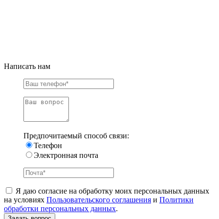
Написать нам
Предпочитаемый способ связи:
Телефон
Электронная почта
Я даю согласие на обработку моих персональных данных
на условиях
Пользовательского соглашения
и
Политики
обработки персональных данных
.