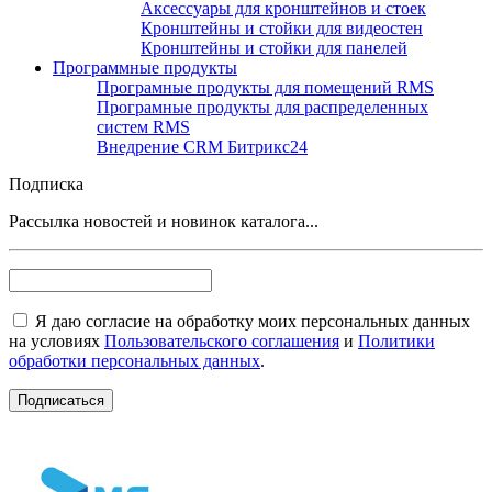
Аксессуары для кронштейнов и стоек
Кронштейны и стойки для видеостен
Кронштейны и стойки для панелей
Программные продукты
Програмные продукты для помещений RMS
Програмные продукты для распределенных
систем RMS
Внедрение CRM Битрикс24
Подписка
Рассылка новостей и новинок каталога...
Я даю согласие на обработку моих персональных данных
на условиях
Пользовательского соглашения
и
Политики
обработки персональных данных
.