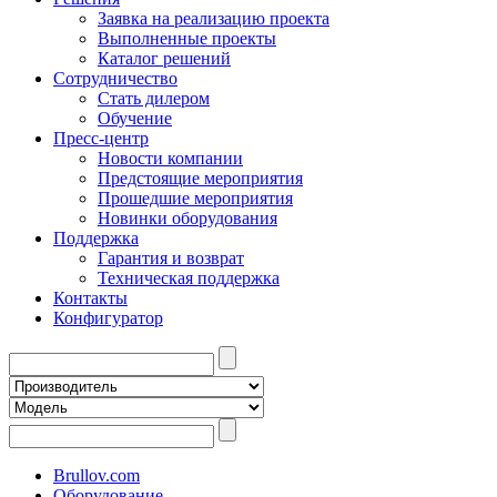
Заявка на реализацию проекта
Выполненные проекты
Каталог решений
Сотрудничество
Стать дилером
Обучение
Пресс-центр
Новости компании
Предстоящие мероприятия
Прошедшие мероприятия
Новинки оборудования
Поддержка
Гарантия и возврат
Техническая поддержка
Контакты
Конфигуратор
Brullov.com
Оборудование