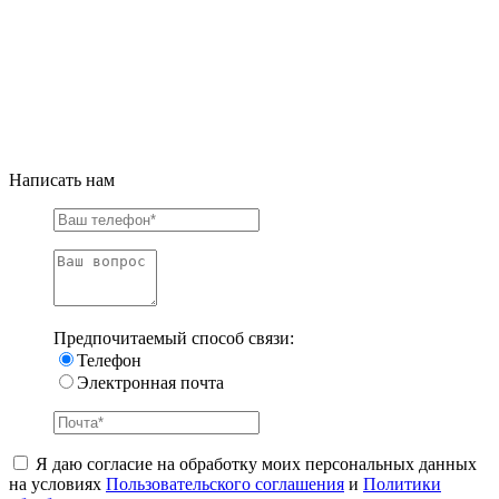
Написать нам
Предпочитаемый способ связи:
Телефон
Электронная почта
Я даю согласие на обработку моих персональных данных
на условиях
Пользовательского соглашения
и
Политики