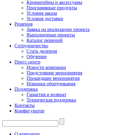
Кронштейны и аксессуары
Программные продукты
Условия заказа
Условия доставки
Решения
Заявка на реализацию проекта
Выполненные проекты
Каталог решений
Сотрудничество
Стать дилером
Обучение
Пресс-центр
Новости компании
Предстоящие мероприятия
Прошедшие мероприятия
Новинки оборудования
Поддержка
Гарантия и возврат
Техническая поддержка
Контакты
Конфигуратор
О компании